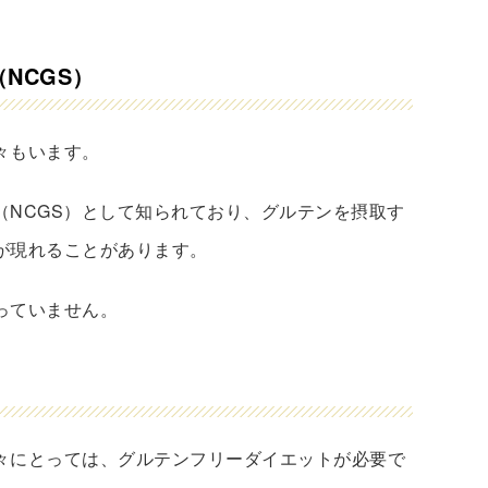
NCGS）
々もいます。
（NCGS）として知られており、グルテンを摂取す
が現れることがあります。
っていません。
々にとっては、グルテンフリーダイエットが必要で