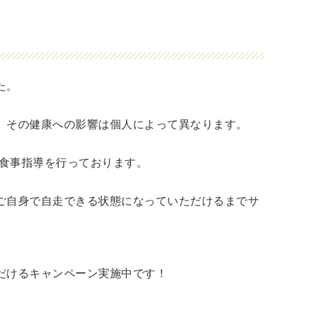
た。
、その健康への影響は個人によって異なります。
た食事指導を行っております。
ご自身で自走できる状態になっていただけるまでサ
だけるキャンペーン実施中です！