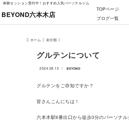
体験セッション受付中！おすすめ人気パーソナルジム
TOPページ
BEYOND六本木店
ブログ一覧
ホーム
未分類
グルテンについて
2024.08.13
/
BEYOND
グルテンをご存知ですか？
皆さんこんにちは！
六本木駅6番出口から徒歩3分のパーソナル