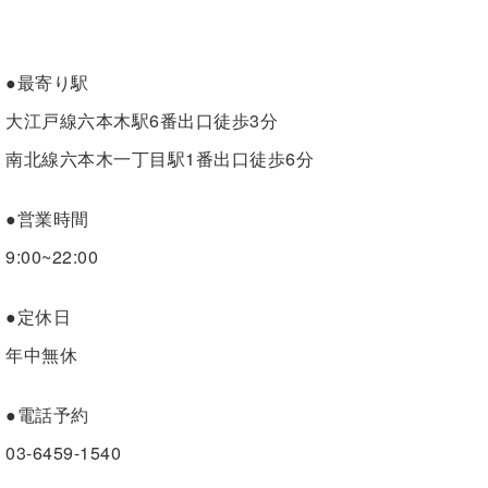
●最寄り駅
大江戸線六本木駅6番出口徒歩3分
南北線六本木一丁目駅1番出口徒歩6分
●営業時間
9:00~22:00
●定休日
年中無休
●電話予約
03-6459-1540