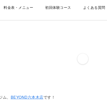
料金表・メニュー
初回体験コース
よくある質問
ジム、
BEYOND六本木店
です！