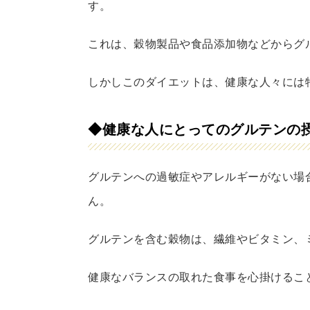
す。
これは、穀物製品や食品添加物などからグ
しかしこのダイエットは、健康な人々には
◆健康な人にとってのグルテンの
グルテンへの過敏症やアレルギーがない場
ん。
グルテンを含む穀物は、繊維やビタミン、
健康なバランスの取れた食事を心掛けるこ