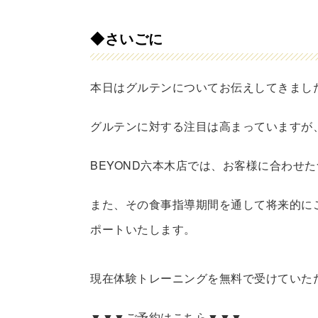
◆さいごに
本日はグルテンについてお伝えしてきまし
グルテンに対する注目は高まっていますが
BEYOND六本木店では、お客様に合わせ
また、その食事指導期間を通して将来的に
ポートいたします。
現在体験トレーニングを無料で受けていた
▼▼▼ご予約はこちら▼▼▼