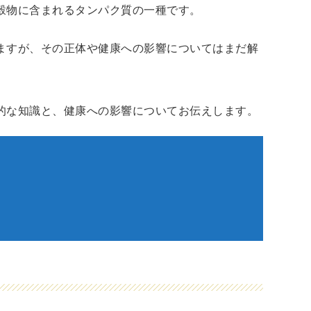
穀物に含まれるタンパク質の一種です。
ますが、その正体や健康への影響についてはまだ解
的な知識と、健康への影響についてお伝えします。