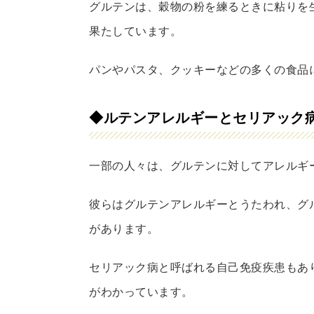
グルテンは、穀物の粉を練るときに粘りを
果たしています。
パンやパスタ、クッキーなどの多くの食品
◆ルテンアレルギーとセリアック
一部の人々は、グルテンに対してアレルギ
彼らはグルテンアレルギーとうたわれ、グ
があります。
セリアック病と呼ばれる自己免疫疾患もあ
がわかっています。