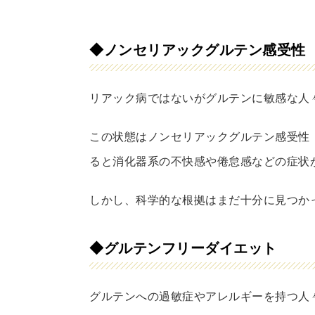
◆ノンセリアックグルテン感受性（
リアック病ではないがグルテンに敏感な人
この状態はノンセリアックグルテン感受性
ると消化器系の不快感や倦怠感などの症状
しかし、科学的な根拠はまだ十分に見つか
◆グルテンフリーダイエット
グルテンへの過敏症やアレルギーを持つ人