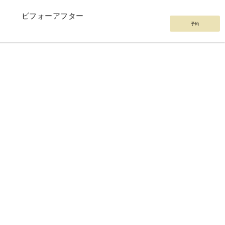
ビフォーアフター
予約