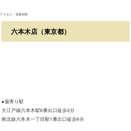
アクセス・営業時間
六本木店（東京都）
●最寄り駅
大江戸線六本木駅6番出口徒歩3分
南北線六本木一丁目駅1番出口徒歩6分