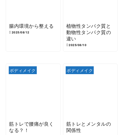
腸内環境から整える
植物性タンパク質と
動物性タンパク質の
2025/08/12
違い
2025/08/10
ボディメイク
ボディメイク
筋トレで腰痛が良く
筋トレとメンタルの
なる？！
関係性