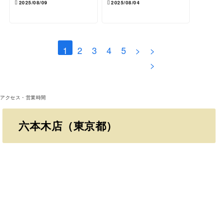
2025/08/09
2025/08/04
1
2
3
4
5
>
>
>
アクセス・営業時間
六本木店（東京都）