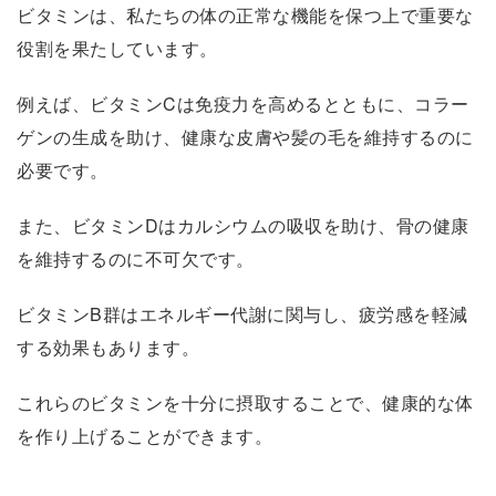
ビタミンは、私たちの体の正常な機能を保つ上で重要な
役割を果たしています。
例えば、ビタミンCは免疫力を高めるとともに、コラー
ゲンの生成を助け、健康な皮膚や髪の毛を維持するのに
必要です。
また、ビタミンDはカルシウムの吸収を助け、骨の健康
を維持するのに不可欠です。
ビタミンB群はエネルギー代謝に関与し、疲労感を軽減
する効果もあります。
これらのビタミンを十分に摂取することで、健康的な体
を作り上げることができます。