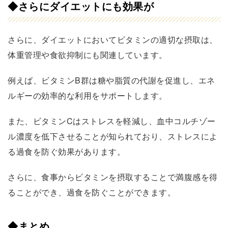
◆さらにダイエットにも効果が
さらに、ダイエットにおいてビタミンの適切な摂取は、
体重管理や食欲抑制にも関連しています。
例えば、ビタミンB群は糖や脂質の代謝を促進し、エネ
ルギーの効率的な利用をサポートします。
また、ビタミンCはストレスを軽減し、血中コルチゾー
ル濃度を低下させることが知られており、ストレスによ
る過食を防ぐ効果があります。
さらに、食事からビタミンを摂取することで満腹感を得
ることができ、過食を防ぐことができます。
◆まとめ