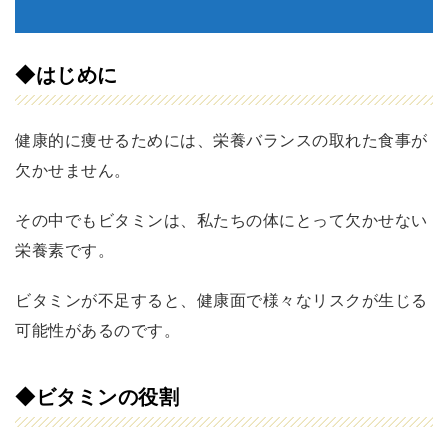
◆はじめに
健康的に痩せるためには、栄養バランスの取れた食事が
欠かせません。
その中でもビタミンは、私たちの体にとって欠かせない
栄養素です。
ビタミンが不足すると、健康面で様々なリスクが生じる
可能性があるのです。
◆ビタミンの役割