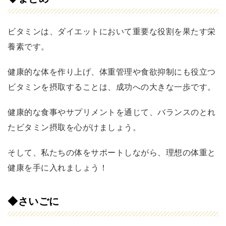
ビタミンは、ダイエットにおいて重要な役割を果たす栄
養素です。
健康的な体を作り上げ、体重管理や食欲抑制にも役立つ
ビタミンを摂取することは、成功への大きな一歩です。
健康的な食事やサプリメントを通じて、バランスのとれ
たビタミン摂取を心がけましょう。
そして、私たちの体をサポートしながら、理想の体重と
健康を手に入れましょう！
◆さいごに