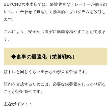
BEYOND六本木店では、経験豊富なトレーナーが個々の
レベルに合わせて無理なく効率的にプログラムを設計し
ます。
これにより、安全かつ着実に筋肉を増やすことができま
す。
◆
食事の最適化（栄養戦略）
筋トレと同じくらい重要なのが栄養管理です。
筋肉を合成するためには、必要な栄養素をしっかり摂る
ことが絶対条件です。
主なポイント：