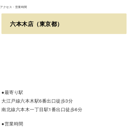
アクセス・営業時間
六本木店（東京都）
●最寄り駅
大江戸線六本木駅6番出口徒歩3分
南北線六本木一丁目駅1番出口徒歩6分
●営業時間