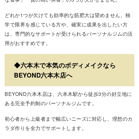
どれか1つが欠けても効率的な筋肥大は望めません。独
学で限界を感じている方や、確実に成果を出したい方
は、専門的なサポートが受けられるパーソナルジムの活
用がおすすめです。
◆
六本木で本気のボディメイクなら
BEYOND六本木店へ
BEYOND六本木店は、六本木駅から徒歩3分の好立地に
ある完全予約制のパーソナルジムです。
初心者から上級者まで幅広いニーズに対応し、理想のカ
ラダ作りを全力でサポートします。