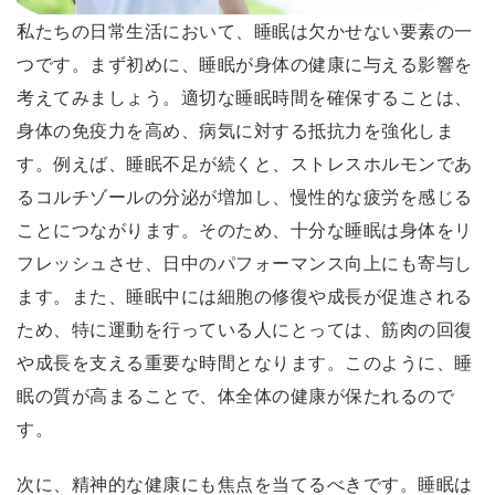
私たちの日常生活において、睡眠は欠かせない要素の一
つです。まず初めに、睡眠が身体の健康に与える影響を
考えてみましょう。適切な睡眠時間を確保することは、
身体の免疫力を高め、病気に対する抵抗力を強化しま
す。例えば、睡眠不足が続くと、ストレスホルモンであ
るコルチゾールの分泌が増加し、慢性的な疲労を感じる
ことにつながります。そのため、十分な睡眠は身体をリ
フレッシュさせ、日中のパフォーマンス向上にも寄与し
ます。また、睡眠中には細胞の修復や成長が促進される
ため、特に運動を行っている人にとっては、筋肉の回復
や成長を支える重要な時間となります。このように、睡
眠の質が高まることで、体全体の健康が保たれるので
す。
次に、精神的な健康にも焦点を当てるべきです。睡眠は