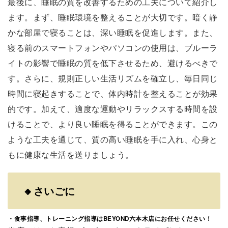
最後に、睡眠の質を改善するための工夫について紹介し
ます。まず、睡眠環境を整えることが大切です。暗く静
かな部屋で寝ることは、深い睡眠を促進します。また、
寝る前のスマートフォンやパソコンの使用は、ブルーラ
イトの影響で睡眠の質を低下させるため、避けるべきで
す。さらに、規則正しい生活リズムを確立し、毎日同じ
時間に寝起きすることで、体内時計を整えることが効果
的です。加えて、適度な運動やリラックスする時間を設
けることで、より良い睡眠を得ることができます。この
ような工夫を通じて、質の高い睡眠を手に入れ、心身と
もに健康な生活を送りましょう。
🔸さいごに
・食事指導、トレーニング指導はBEYOND六本木店にお任せください！