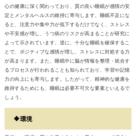
心の健康に深く関わっており、質の良い睡眠が感情の安
定とメンタルヘルスの維持に寄与します。睡眠不足にな
ると、注意力や集中力が低下するだけでなく、ストレス
や不安感が増し、うつ病のリスクが高まることが研究に
よって示されています。逆に、十分な睡眠を確保するこ
とで、ポジティブな感情が増し、ストレスに対処する力
が高まります。また、睡眠中に脳が情報を整理・統合す
るプロセスが行われることも知られており、学習や記憶
力の向上にも寄与します。したがって、精神的な健康を
維持するためにも、睡眠は必要不可欠な要素といえるで
しょう。
🔶環境