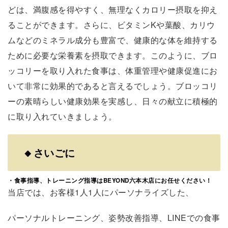
どは、満腹感を得やすく、無理なくカロリー摂取を抑え
ることができます。さらに、ビタミンKや葉酸、カリウ
ムなどのミネラル成分も豊富で、健康的な体を維持する
ために必要な栄養素を摂取できます。このように、ブロ
ッコリーを取り入れた食事は、体重管理や健康促進にお
いて非常に効果的であると言えるでしょう。ブロッコリ
ーの素晴らしい健康効果を実感し、日々の献立に積極的
に取り入れていきましょう。
🔸さいごに
・食事指導、トレーニング指導はBEYOND六本木店にお任せください！
当店では、お客様1人1人にパーソナライズした、
パーソナルトレーニング、姿勢改善指導、LINEでの食事