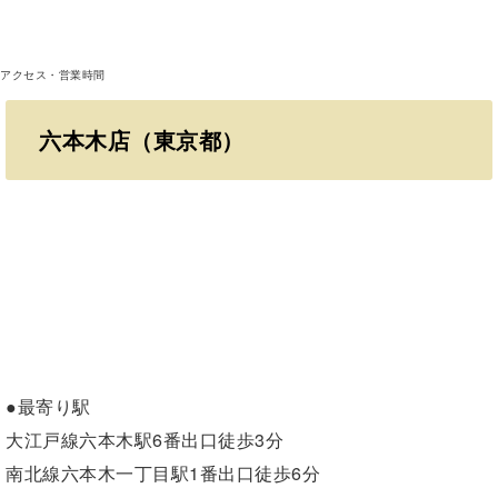
アクセス・営業時間
六本木店（東京都）
●最寄り駅
大江戸線六本木駅6番出口徒歩3分
南北線六本木一丁目駅1番出口徒歩6分