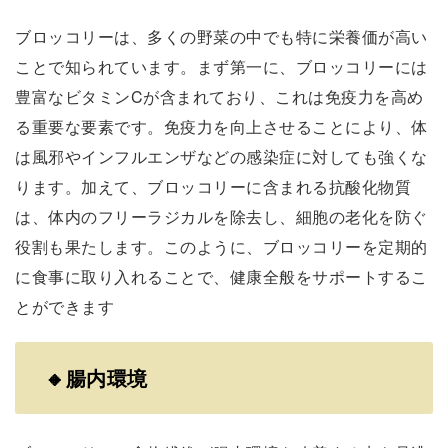
ブロッコリーは、多くの野菜の中でも特に栄養価が高い
ことで知られています。まず第一に、ブロッコリーには
豊富なビタミンCが含まれており、これは免疫力を高め
る重要な要素です。免疫力を向上させることにより、体
は風邪やインフルエンザなどの感染症に対しても強くな
ります。加えて、ブロッコリーに含まれる抗酸化物質
は、体内のフリーラジカルを除去し、細胞の老化を防ぐ
役割も果たします。このように、ブロッコリーを定期的
に食事に取り入れることで、健康全般をサポートするこ
とができます
🔸腸内環境