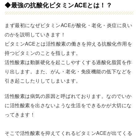
◆
最強の抗酸化ビタミンACEとは！？
まず最初になぜビタミンACEが酸化・老化・炎症に良い
のかを説明していきます！
ビタミンACEとは活性酸素の働きを抑える抗酸化作用を
持つビタミンのことを指します。
活性酸素は動脈硬化を起こしやすくする過酸化脂質を作
り出します。また、がん・老化・免疫機能の低下などを
引き起こしたりしてしまいます。
活性酸素は病気の原因と呼ばれております。なのでいか
に活性酸素を出さないような生活をできるかが大切にな
ってきます！
そこで活性酸素を抑えてくれるビタミンACEが出てくる