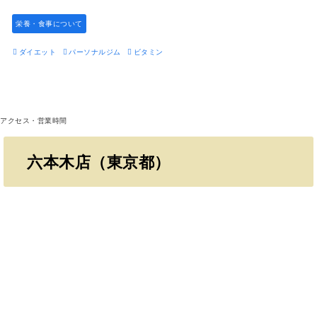
栄養・食事について
ダイエット
パーソナルジム
ビタミン
アクセス・営業時間
六本木店（東京都）