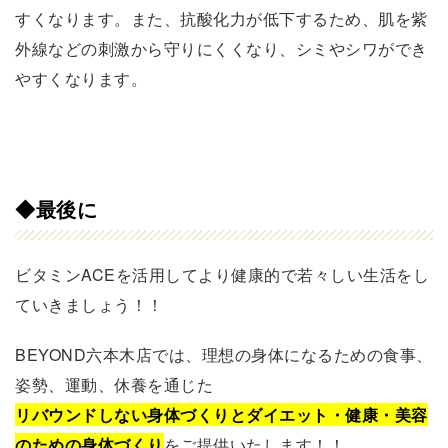
すくなります。また、抗酸化力が低下するため、肌を紫
外線などの刺激から守りにくくなり、シミやシワができ
やすくなります。
◆
最後に
ビタミンACEを活用してより健康的で若々しい生活をし
ていきましょう！！
BEYOND六本木店では、理想の身体になるための食事、
姿勢、運動、休養を通じた
リバウンドしない身体づくりとダイエット・健康・美容
のための身体づくり
をご提供いたします！！