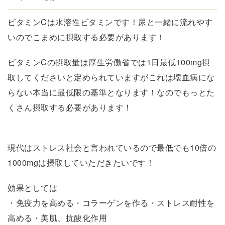
ビタミンCは水溶性ビタミンです！尿と一緒に流れやす
いのでこまめに摂取する必要があります！
ビタミンCの摂取量は厚生労働省では1日最低100mg摂
取してくださいと定められていますがこれは壊血病にな
らない本当に最低限の基準となります！なのでもっとた
くさん摂取する必要があります！
現代はストレス社会と言われているので最低でも10倍の
1000mgは摂取していただきたいです！
効果としては
・免疫力を高める・コラーゲンを作る・ストレス耐性を
高める・美肌、抗酸化作用