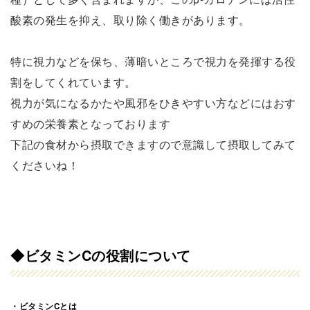
酸素の発生を抑え、取り除く働きがあります。
特に視力などを保ち、薄暗いところで視力を発揮する役
割をしてくれています。
視力が気になるかたや風邪をひきやすい方などにはおす
すめの栄養素となっております
下記の食材から摂取できますので意識して摂取してみて
くださいね！
◆
ビタミンCの役割について
・ビタミンCとは