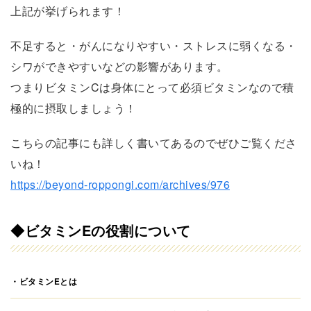
上記が挙げられます！
不足すると・がんになりやすい・ストレスに弱くなる・
シワができやすいなどの影響があります。
つまりビタミンCは身体にとって必須ビタミンなので積
極的に摂取しましょう！
こちらの記事にも詳しく書いてあるのでぜひご覧くださ
いね！
https://beyond-roppongi.com/archives/976
◆
ビタミンEの役割について
・ビタミンEとは