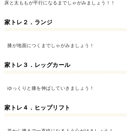
床と太ももが平行になるまでしゃがみましょう！！
家トレ２．ランジ
膝が地面につくまでしゃがみましょう！
家トレ３．レッグカール
ゆっくりと膝を伸ばしていきましょう！
家トレ４．ヒップリフト
首から膝まで一直線になるよう心がけましょう！