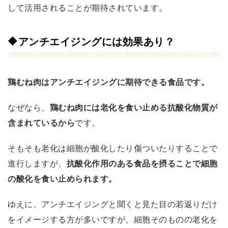
して活用されることが期待されています。
🔶
アンチエイジングには効果あり？
鶏むね肉はアンチエイジングに期待できる食品です。
なぜなら、
鶏むね肉には老化を食い止める抗酸化物質が
含まれているから
です。
そもそも老化は細胞が酸化したり傷ついたりすることで
進行しますが、
抗酸化作用のある食品を摂ることで細胞
の酸化を食い止められます。
ゆえに、アンチエイジングと聞くと見た目の若返りだけ
をイメージする方が多いですが、細胞そのものの老化を