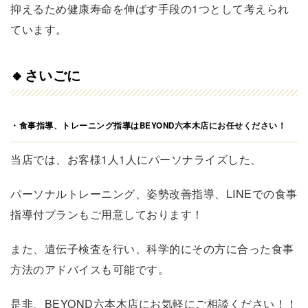
抑えるため健康寿命を伸ばす手段の1つとして考えられ
ています。
🔸さいごに
・食事指導、トレーニング指導はBEYOND六本木店にお任せください！
当店では、お客様1人1人にパーソナライズした、
パーソナルトレーニング、姿勢改善指導、LINEでの食事
指導付プランもご用意しております！
また、遺伝子検査を行い、科学的にその方に合った食事
方法のアドバイスも可能です。
是非、BEYOND六本木店にお気軽にご相談ください！！