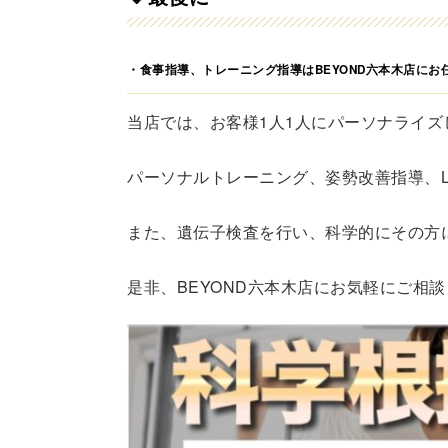
・食事指導、トレーニング指導はBEYOND六本木店にお
当店では、お客様1人1人にパーソナライズ
パーソナルトレーニング、姿勢改善指導、L
また、遺伝子検査を行い、科学的にその方
是非、BEYOND六本木店にお気軽にご相