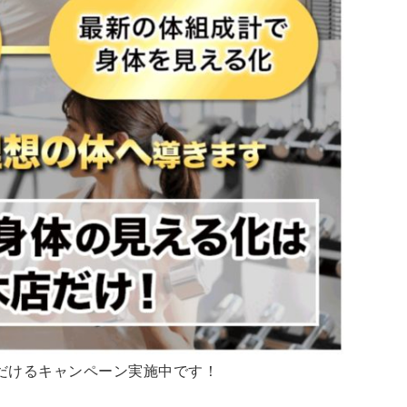
だけるキャンペーン実施中です！