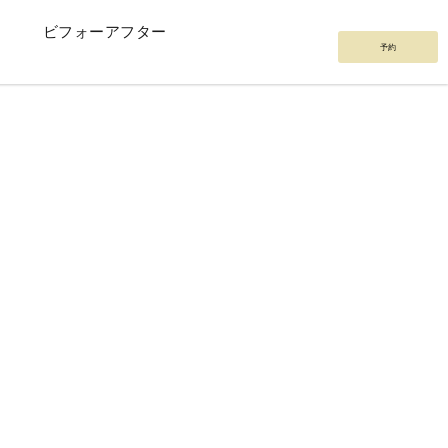
ビフォーアフター
予約