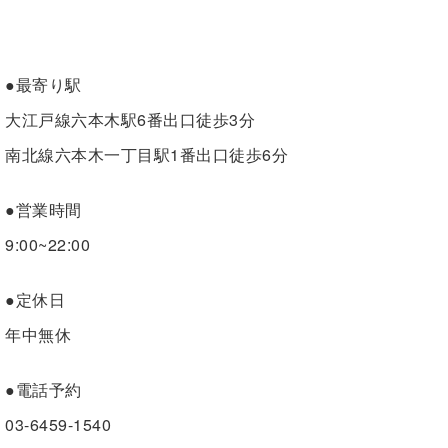
●最寄り駅
大江戸線六本木駅6番出口徒歩3分
南北線六本木一丁目駅1番出口徒歩6分
●営業時間
9:00~22:00
●定休日
年中無休
●電話予約
03-6459-1540