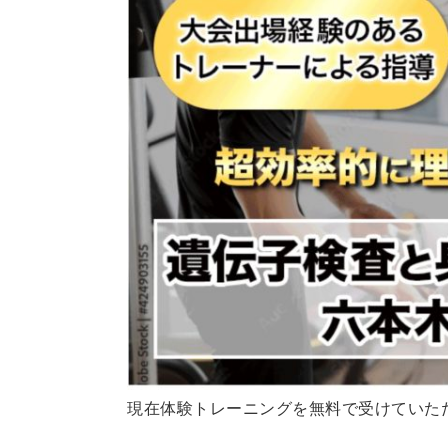
現在体験トレーニングを無料で受けていた