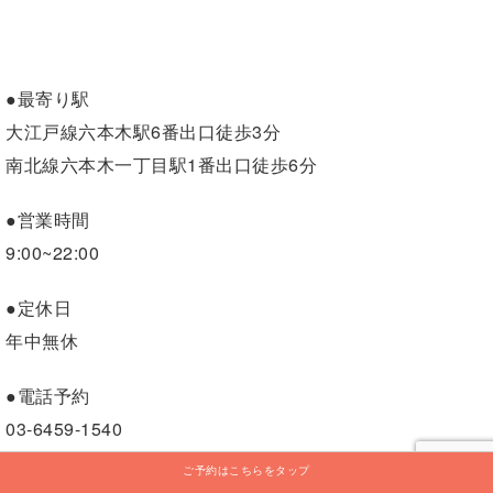
●最寄り駅
大江戸線六本木駅6番出口徒歩3分
南北線六本木一丁目駅1番出口徒歩6分
●営業時間
9:00~22:00
●定休日
年中無休
●電話予約
03-6459-1540
ご予約はこちらをタップ