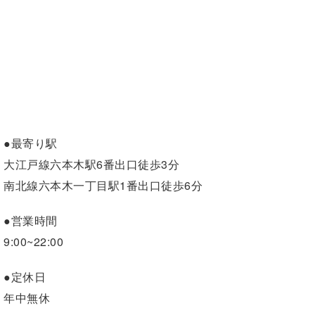
●最寄り駅
大江戸線六本木駅6番出口徒歩3分
南北線六本木一丁目駅1番出口徒歩6分
●営業時間
9:00~22:00
●定休日
年中無休