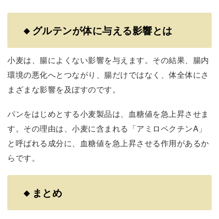
🔸
グルテンが体に与える影響とは
小麦は、腸によくない影響を与えます。その結果、腸内
環境の悪化へとつながり、腸だけではなく、体全体にさ
まざまな影響を及ぼすのです。
パンをはじめとする小麦製品は、血糖値を急上昇させま
す。その理由は、小麦に含まれる「アミロペクチンA」
と呼ばれる成分に、血糖値を急上昇させる作用があるか
らです。
🔸
まとめ