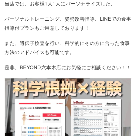
当店では、お客様1人1人にパーソナライズした、
パーソナルトレーニング、姿勢改善指導、LINEでの食事
指導付プランもご用意しております！
また、遺伝子検査を行い、科学的にその方に合った食事
方法のアドバイスも可能です。
是非、BEYOND六本木店にお気軽にご相談ください！！