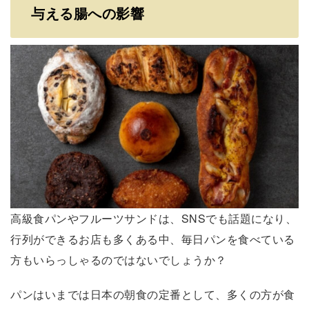
与える腸への影響
高級食パンやフルーツサンドは、SNSでも話題になり、
行列ができるお店も多くある中、毎日パンを食べている
方もいらっしゃるのではないでしょうか？
パンはいまでは日本の朝食の定番として、多くの方が食