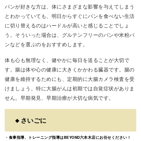
パンが好きな方は、体にさまざまな影響を与えてしまう
とわかっていても、明日からすぐにパンを食べない生活
に切り替えるのはハードルが高いと感じることでしょ
う。そういった場合は、グルテンフリーのパンや米粉パ
ンなどを選ぶのをおすすめします。
体も心も無理なく、健やかに毎日を送ることが大切で
す。腸は体や心の健康に大きくかかわる臓器です。腸の
健康を維持するためにも、定期的に大腸カメラ検査を受
けましょう。特に大腸がんは初期では自覚症状がありま
せん。早期発見、早期治療が大切な病気です。
🔸さいごに
・食事指導、トレーニング指導はBEYOND六本木店にお任せください！