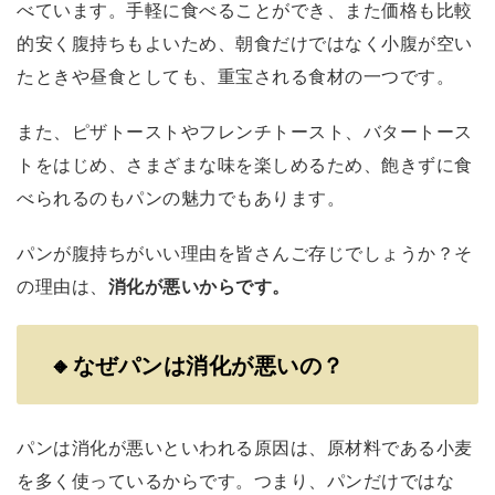
べています。手軽に食べることができ、また価格も比較
的安く腹持ちもよいため、朝食だけではなく小腹が空い
たときや昼食としても、重宝される食材の一つです。
また、ピザトーストやフレンチトースト、バタートース
トをはじめ、さまざまな味を楽しめるため、飽きずに食
べられるのもパンの魅力でもあります。
パンが腹持ちがいい理由を皆さんご存じでしょうか？そ
の理由は、
消化が悪いからです。
🔸
なぜパンは消化が悪いの？
パンは消化が悪いといわれる原因は、原材料である小麦
を多く使っているからです。つまり、パンだけではな