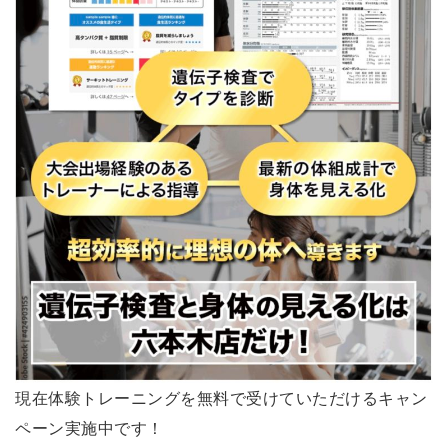
現在体験トレーニングを無料で受けていただけるキャン
ペーン実施中です！