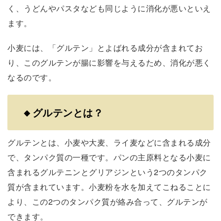
く、うどんやパスタなども同じように消化が悪いといえ
ます。
小麦には、「グルテン」とよばれる成分が含まれてお
り、このグルテンが腸に影響を与えるため、消化が悪く
なるのです。
🔸
グルテンとは？
グルテンとは、小麦や大麦、ライ麦などに含まれる成分
で、タンパク質の一種です。パンの主原料となる小麦に
含まれるグルテニンとグリアジンという2つのタンパク
質が含まれています。小麦粉を水を加えてこねることに
より、この2つのタンパク質が絡み合って、グルテンが
できます。