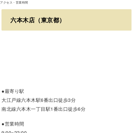
アクセス・営業時間
六本木店（東京都）
●最寄り駅
大江戸線六本木駅6番出口徒歩3分
南北線六本木一丁目駅1番出口徒歩6分
●営業時間
9:00~22:00