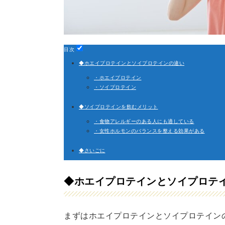
目次
◆ホエイプロテインとソイプロテインの違い
・ホエイプロテイン
・ソイプロテイン
◆ソイプロテインを飲むメリット
・食物アレルギーのある人にも適している
・女性ホルモンのバランスを整える効果がある
◆さいごに
◆ホエイプロテインとソイプロテ
まずはホエイプロテインとソイプロテイン