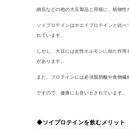
納豆などの他の大豆製品と同様に、植物性
ソイプロテインはホエイプロテインと比べ
れています。
しかし、大豆には女性ホルモンに似た作用
があります。
また、プロテインには必須脂肪酸や食物繊
ですので、健康にも良いとされています。
◆ソイプロテインを飲むメリット