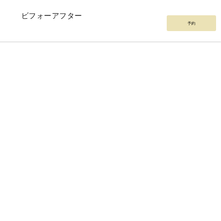
ビフォーアフター
予約