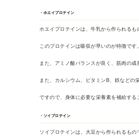
・ホエイプロテイン
ホエイプロテインは、牛乳から作られるも
このプロテインは吸収が早いのが特徴です
また、アミノ酸バランスが良く、筋肉の成
また、カルシウム、ビタミンB、鉄などの
ですので、身体に必要な栄養素を補給する
・ソイプロテイン
ソイプロテインは、大豆から作られるもの