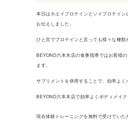
本日はホエイプロテインとソイプロテイン
お伝えしました。
ひと言でプロテインと言っても様々な種類
BEYOND六本木店の食事指導ではお客様
ます。
サプリメントを併用することで、効率よく
BEYOND六本木店で効率よくボディメイ
現在体験トレーニングを無料で受けていた