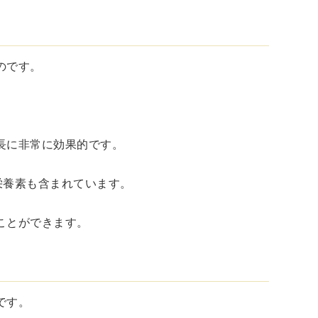
のです。
。
長に非常に効果的です。
栄養素も含まれています。
ことができます。
です。