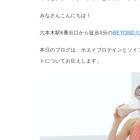
みなさんこんにちは！
六本木駅6番出口から徒歩3分の
BEYOND
本日のブログは、ホエイプロテインとソイ
トについてお伝えします。