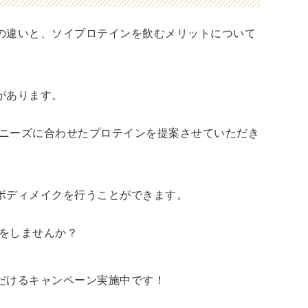
の違いと、ソイプロテインを飲むメリットについて
があります。
のニーズに合わせたプロテインを提案させていただき
ボディメイクを行うことができます。
クをしませんか？
だけるキャンペーン実施中です！