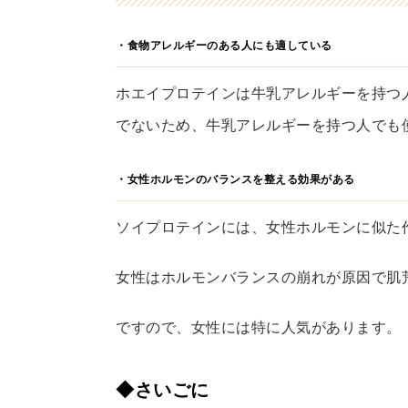
・食物アレルギーのある人にも適している
ホエイプロテインは牛乳アレルギーを持つ
でないため、牛乳アレルギーを持つ人でも
・女性ホルモンのバランスを整える効果がある
ソイプロテインには、女性ホルモンに似た
女性はホルモンバランスの崩れが原因で肌
ですので、女性には特に人気があります。
◆さいごに