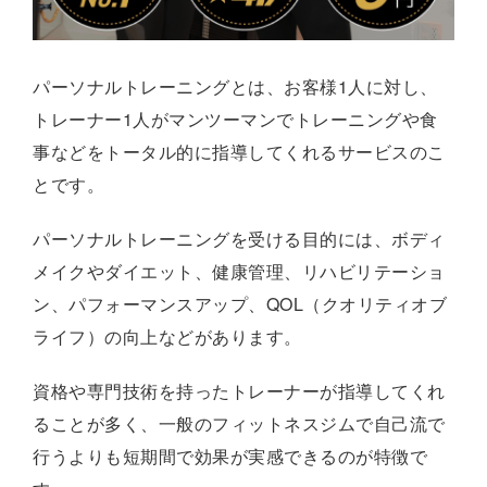
パーソナルトレーニングとは、お客様1人に対し、
トレーナー1人がマンツーマンでトレーニングや食
事などをトータル的に指導してくれるサービスのこ
とです。
パーソナルトレーニングを受ける目的には、ボディ
メイクやダイエット、健康管理、リハビリテーショ
ン、パフォーマンスアップ、QOL（クオリティオブ
ライフ）の向上などがあります。
資格や専門技術を持ったトレーナーが指導してくれ
ることが多く、一般のフィットネスジムで自己流で
行うよりも短期間で効果が実感できるのが特徴で