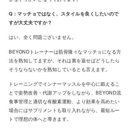
Q：マッチョではなく、スタイルを良くしたいので
すが大丈夫ですか？
はい、全く問題ございません。
BEYONDトレーナーは筋骨隆々なマッチョになる方
法を熟知してますが、それは裏を返せばどうしたら
そうならないかを熟知しているとも言えます。
トレーニングでインナーマッスルを中心に鍛えるこ
とで姿勢改善・代謝アップをしながら、BEYOND流
食事管理と適切な有酸素運動、より効果を高めたい
場合にはサプリメントも取り入れながら、最短ルー
トで理想の体へと導きます。