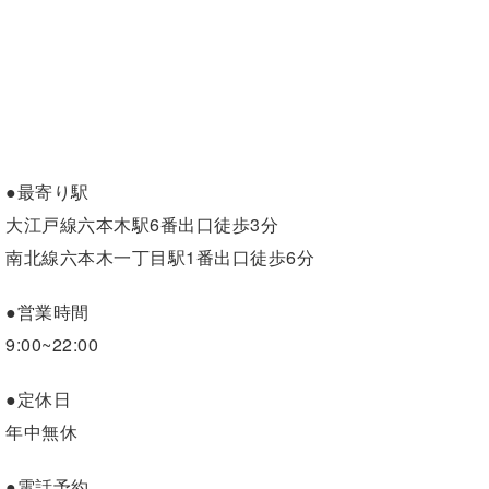
●最寄り駅
大江戸線六本木駅6番出口徒歩3分
南北線六本木一丁目駅1番出口徒歩6分
●営業時間
9:00~22:00
●定休日
年中無休
●電話予約