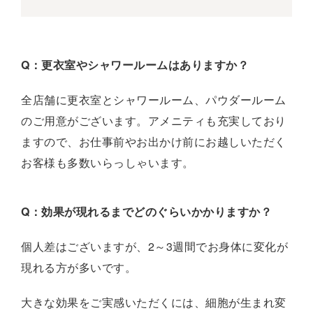
Q：更衣室やシャワールームはありますか？
全店舗に更衣室とシャワールーム、パウダールーム
のご用意がございます。アメニティも充実しており
ますので、お仕事前やお出かけ前にお越しいただく
お客様も多数いらっしゃいます。
Q：効果が現れるまでどのぐらいかかりますか？
個人差はございますが、2～3週間でお身体に変化が
現れる方が多いです。
大きな効果をご実感いただくには、細胞が生まれ変