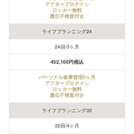
アフタープロテイン
ロッカー無料
遺伝子検査付き
ライフプランニング24
24回/3ヶ月
452,100円税込
パーソナル食事管理3ヶ月
アフタープロテイン
ロッカー無料
遺伝子検査付き
ライフプランニング32
32回/4ヶ月