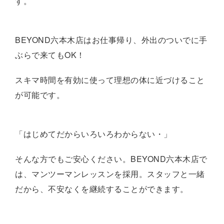
す。
BEYOND六本木店はお仕事帰り、外出のついでに手
ぶらで来てもOK！
スキマ時間を有効に使って理想の体に近づけること
が可能です。
「はじめてだからいろいろわからない・」
そんな方でもご安心ください。BEYOND六本木店で
は、マンツーマンレッスンを採用。スタッフと一緒
だから、不安なくを継続することができます。