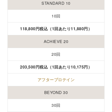
STANDARD 10
10回
118,800円税込（1回あたり11,880円）
ACHIEVE 20
20回
203,500円税込（1回あたり10,175円）
アフタープロテイン
BEYOND 30
30回