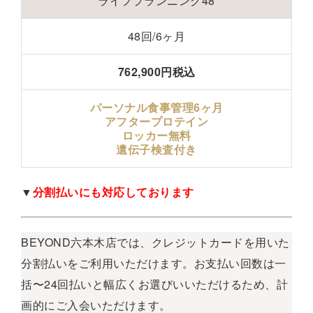
ライフプランニング48
48回/6ヶ月
762,900円税込
パーソナル食事管理6ヶ月
アフタープロテイン
ロッカー無料
遺伝子検査付き
▼
分割払いにも対応しております
BEYOND六本木店では、クレジットカードを用いた
分割払いをご利用いただけます。
お支払い回数は一
括〜24回払いと幅広くお選びいいただけるため、計
画的にご入会いただけます。