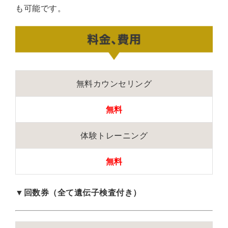
も可能です。
無料カウンセリング
無料
体験トレーニング
無料
▼回数券（全て遺伝子検査付き）