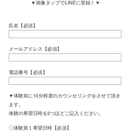
▼画像タップでLINEに登録！▼
氏名【必須】
メールアドレス【必須】
電話番号【必須】
▼体験前に10分程度のカウンセリングをさせて頂き
ます。
体験の希望日時を2つほどご記入ください。
〇体験第１希望日時【必須】