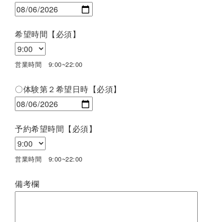
希望時間【必須】
営業時間 9:00~22:00
〇体験第２希望日時【必須】
予約希望時間【必須】
営業時間 9:00~22:00
備考欄