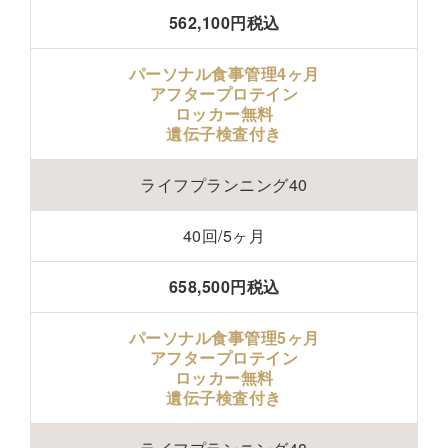
562,100円税込
パーソナル食事管理4ヶ月
アフタープロテイン
ロッカー無料
遺伝子検査付き
ライフプランニング40
40回/5ヶ月
658,500円税込
パーソナル食事管理5ヶ月
アフタープロテイン
ロッカー無料
遺伝子検査付き