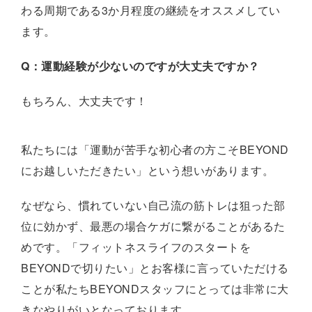
わる周期である3か月程度の継続をオススメしてい
ます。
Q：運動経験が少ないのですが大丈夫ですか？
もちろん、大丈夫です！
私たちには「運動が苦手な初心者の方こそBEYOND
にお越しいただきたい」という想いがあります。
なぜなら、慣れていない自己流の筋トレは狙った部
位に効かず、最悪の場合ケガに繋がることがあるた
めです。「フィットネスライフのスタートを
BEYONDで切りたい」とお客様に言っていただける
ことが私たちBEYONDスタッフにとっては非常に大
きなやりがいとなっております。