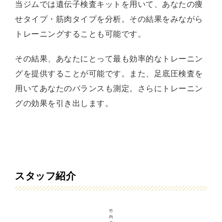
当ジムでは遺伝子検査キットを用いて、あなたの痩
せタイプ・筋肉タイプを分析。その結果をみながら
トレーニングすることも可能です。
その結果、あなたにとって最も効率的なトレーニン
グを提供することが可能です。また、足底圧検査を
用いてあなたのバランスも測定。さらにトレーニン
グの効果を引き出します。
スタッフ紹介
竹
内