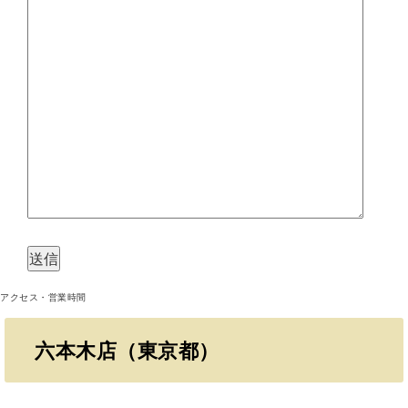
アクセス・営業時間
六本木店（東京都）