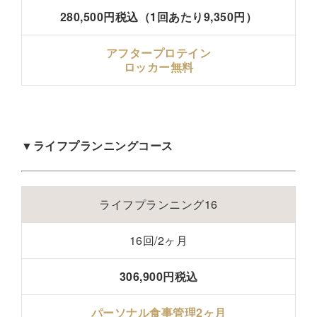
280,500円税込（1回あたり9,350円）
アフタープロテイン
ロッカー無料
▼ライフプランニングコース
ライフプランニング16
16回/2ヶ月
306,900円税込
パーソナル食事管理2ヶ月