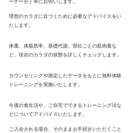
ーナーが丁寧にお伺いします。
理想のカラダに近づくために必要なアドバイスをい
たします。
体重、体脂肪率、基礎代謝、部位ごとの筋肉量な
ど、現在のカラダの状態を詳しくチェックします。
カウンセリングや測定したデータをもとに無料体験
トレーニングを実施いたします。
今後の食生活や、ご自宅でできるトレーニング法な
どについてアドバイスいたします。
ご入会される場合、そのままお手続きいただくこと