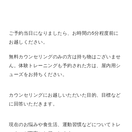
ご予約当日になりましたら、お時間の5分程度前に
お越しください。
無料カウンセリングのみの方は持ち物はございませ
ん。
体験トレーニングも予約された方は、屋内用シ
ューズをお持ちください。
カウンセリングにお越しいただいた目的、目標など
に回答いただきます。
現在のお悩みや食生活、運動習慣などについてトレ